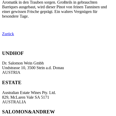
Aromatik in den Trauben sorgen. Großteils in gebrauchten
Barriques ausgebaut, wird dieser Pinot von feinen Tanninen und
einer gewissen Frische geprägt. Ein wahres Vergnügen für
besondere Tage.
Zurück
UNDHOF
Dr. Salomon Wein Gmbh
Undstrasse 10, 3500 Stein a.d. Donau
AUSTRIA
ESTATE
Australian Estate Wines Pty. Ltd.
829, McLaren Vale SA 5171
AUSTRALIA
SALOMON&ANDREW